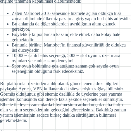
erişime tamamen kapatılması olabilmektedir.
Zaten Mariobet 2016 senesinde hizmete açılan oldukça kısa
zaman diliminde ülkemiz pazarına giriş yapan bir bahis adresidir.
Bu anlamda da diğer sitelerden ayrıldığının altını çizmek
gerekiyor.
Böylelikle kuponlardan kazanç elde etmek daha kolay hale
gelmektedir.
Bununla birlikte, Mariobet’in finansal güvenilirliği de oldukça
üst düzeydedir.
10.000+ canlı bahis seçeneği, 5000+ slot oyunu, özel masa
oyunları ve canlı casino deneyimi.
Spor oyun bölümüne göz attığınız zaman çok sayıda oyun
seçeneğinin olduğunu fark edeceksiniz.
Bu platformlar üzerinden anlık olarak güncellenen adres bilgileri
paylaşılır. Ayrıca, VPN kullanarak da siteye erişim sağlayabilirsiniz.
Görmüş olduğunuz gibi sitemiz özellikle de üyelerine para yatırma
işlemleri konusunda son derece fazla şekilde seçenekler sunmuştur.
Elbette ilerleyen zamanlarda büyümesinin ardından çok daha farklı
olan yatırım seçeneklerinin geleceğini göreceksiniz. Bakıldığı zaman
yatırım işlemlerinin sadece birkaç dakika sürdüğünün bilinmesi
gerekmektedir.