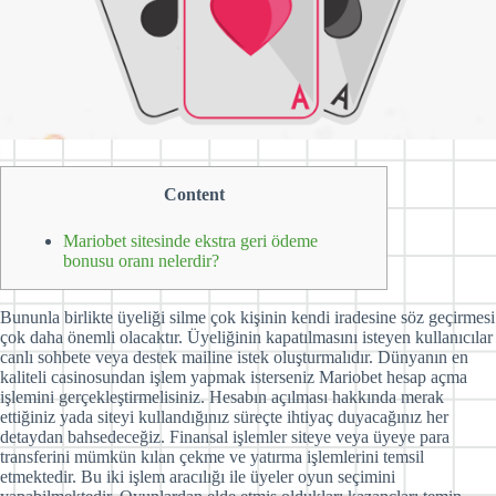
Content
Mariobet sitesinde ekstra geri ödeme
bonusu oranı nelerdir?
Bununla birlikte üyeliği silme çok kişinin kendi iradesine söz geçirmesi
çok daha önemli olacaktır. Üyeliğinin kapatılmasını isteyen kullanıcılar
canlı sohbete veya destek mailine istek oluşturmalıdır. Dünyanın en
kaliteli casinosundan işlem yapmak isterseniz Mariobet hesap açma
işlemini gerçekleştirmelisiniz. Hesabın açılması hakkında merak
ettiğiniz yada siteyi kullandığınız süreçte ihtiyaç duyacağınız her
detaydan bahsedeceğiz. Finansal işlemler siteye veya üyeye para
transferini mümkün kılan çekme ve yatırma işlemlerini temsil
etmektedir. Bu iki işlem aracılığı ile üyeler oyun seçimini