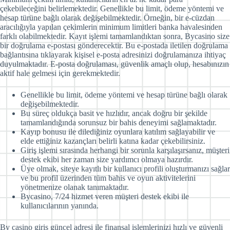
çekebileceğini belirlemektedir. Genellikle bu limit, ödeme yöntemi ve
hesap türüne bağlı olarak değişebilmektedir. Örneğin, bir e-cüzdan
aracılığıyla yapılan çekimlerin minimum limitleri banka havalesinden
farklı olabilmektedir. Kayıt işlemi tamamlandıktan sonra, Bycasino size
bir doğrulama e-postası gönderecektir. Bu e-postada iletilen doğrulama
bağlantısına tıklayarak kişisel e-posta adresinizi doğrulamanıza ihtiyaç
duyulmaktadır. E-posta doğrulaması, güvenlik amaçlı olup, hesabınızın
aktif hale gelmesi için gerekmektedir.
Genellikle bu limit, ödeme yöntemi ve hesap türüne bağlı olarak
değişebilmektedir.
Bu süreç oldukça basit ve hızlıdır, ancak doğru bir şekilde
tamamlandığında sorunsuz bir bahis deneyimi sağlamaktadır.
Kayıp bonusu ile dilediğiniz oyunlara katılım sağlayabilir ve
elde ettiğiniz kazançları belirli katına kadar çekebilirsiniz.
Giriş işlemi sırasında herhangi bir sorunla karşılaşırsanız, müşteri
destek ekibi her zaman size yardımcı olmaya hazırdır.
Üye olmak, siteye kayıtlı bir kullanıcı profili oluşturmanızı sağlar
ve bu profil üzerinden tüm bahis ve oyun aktivitelerini
yönetmenize olanak tanımaktadır.
Bycasino, 7/24 hizmet veren müşteri destek ekibi ile
kullanıcılarının yanında.
By casino giriş güncel adresi ile finansal işlemlerinizi hızlı ve güvenli