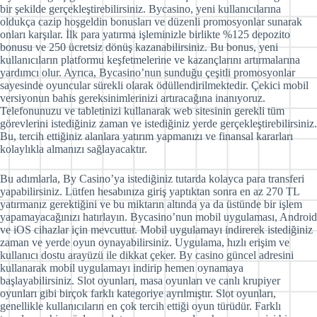
bir şekilde gerçekleştirebilirsiniz. Bycasino, yeni kullanıcılarına
oldukça cazip hoşgeldin bonusları ve düzenli promosyonlar sunarak
onları karşılar. İlk para yatırma işleminizle birlikte %125 depozito
bonusu ve 250 ücretsiz dönüş kazanabilirsiniz. Bu bonus, yeni
kullanıcıların platformu keşfetmelerine ve kazançlarını artırmalarına
yardımcı olur. Ayrıca, Bycasino’nun sunduğu çeşitli promosyonlar
sayesinde oyuncular sürekli olarak ödüllendirilmektedir. Çekici mobil
versiyonun bahis gereksinimlerinizi artıracağına inanıyoruz.
Telefonunuzu ve tabletinizi kullanarak web sitesinin gerekli tüm
görevlerini istediğiniz zaman ve istediğiniz yerde gerçekleştirebilirsiniz.
Bu, tercih ettiğiniz alanlara yatırım yapmanızı ve finansal kararları
kolaylıkla almanızı sağlayacaktır.
Bu adımlarla, By Casino’ya istediğiniz tutarda kolayca para transferi
yapabilirsiniz. Lütfen hesabınıza giriş yaptıktan sonra en az 270 TL
yatırmanız gerektiğini ve bu miktarın altında ya da üstünde bir işlem
yapamayacağınızı hatırlayın. Bycasino’nun mobil uygulaması, Android
ve iOS cihazlar için mevcuttur. Mobil uygulamayı indirerek istediğiniz
zaman ve yerde oyun oynayabilirsiniz. Uygulama, hızlı erişim ve
kullanıcı dostu arayüzü ile dikkat çeker. By casino güncel adresini
kullanarak mobil uygulamayı indirip hemen oynamaya
başlayabilirsiniz. Slot oyunları, masa oyunları ve canlı krupiyer
oyunları gibi birçok farklı kategoriye ayrılmıştır. Slot oyunları,
genellikle kullanıcıların en çok tercih ettiği oyun türüdür. Farklı