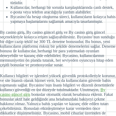
türüdür.
Kullanıcılar, herhangi bir sorunla karşılaştıklarında canlı destek,
e-posta veya telefon aracılığıyla yardım alabilirler.
Bycasino’da hesap oluşturma süreci, kullanıcıların kolayca bahis
yapmaya başlamalarını sağlamak amacıyla tasarlanmıştır.
By casino giriş, By casino güncel giriş ve By casino giriş güncel
seçenekleriyle kolayca erişim sağlayabilirsiniz. Bycasino’nun sunduğu
bir diğer cazip teklif ise 300 TL deneme bonusudur. Bu bonus, yeni
kullanıcıların platformu risksiz bir şekilde denemelerini sağlar. Deneme
bonusu ile kullanıcılar, herhangi bir para yatırmadan oyunları
deneyebilir ve kazanç elde edebilirler. Bycasino, kullanıcılarının
memnuniyetini ön planda tutarak, her seviyeden oyuncuya hitap eden
çeşitli bonuslar ve promosyonlar sunar.
Kullanıcı bilgileri ve işlemleri yüksek güvenlik protokolleriyle korunur,
ve site lisanslı olarak hizmet verir, bu da kullanıcıların güvenle bahis
yapmasını sağlar. Bycasino’nun lisans bilgileri ve düzenli denetimlerle
kullanıcı güvenliği en üst düzeyde tutulmaktadır. Unutmayın,
By
casino güncel giriş
bonuslar otomatik olarak hesabınıza eklenir. Fakat
bonuslar aktif hale geldiğinde ana hesabınızdaki bakiyeyi çekme
hakkınız olmaz. Yalnızca bahis yapılan ve kazanç elde edilen tutarı
çekebilirsiniz. Bonusları etkinleştirmeye karar vermeden önce
dikkatlice düşünmelisiniz. Bycasino, mobil cihazlar üzerinden de