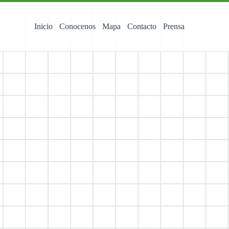
Inicio
Conocenos
Mapa
Contacto
Prensa