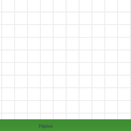
Páginas