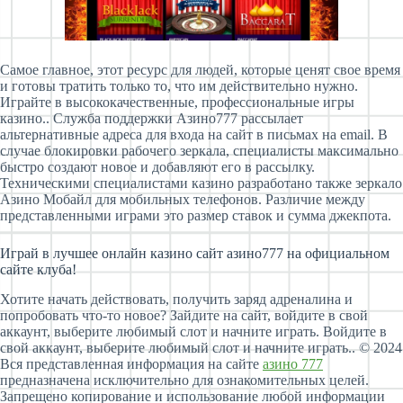
Самое главное, этот ресурс для людей, которые ценят свое время
и готовы тратить только то, что им действительно нужно.
Играйте в высококачественные, профессиональные игры
казино.. Служба поддержки Азино777 рассылает
альтернативные адреса для входа на сайт в письмах на email. В
случае блокировки рабочего зеркала, специалисты максимально
быстро создают новое и добавляют его в рассылку.
Техническими специалистами казино разработано также зеркало
Азино Мобайл для мобильных телефонов. Различие между
представленными играми это размер ставок и сумма джекпота.
Играй в лучшее онлайн казино сайт азино777 на официальном
сайте клуба!
Хотите начать действовать, получить заряд адреналина и
попробовать что-то новое? Зайдите на сайт, войдите в свой
аккаунт, выберите любимый слот и начните играть. Войдите в
свой аккаунт, выберите любимый слот и начните играть.. © 2024
Вся представленная информация на сайте
азино 777
предназначена исключительно для ознакомительных целей.
Запрещено копирование и использование любой информации