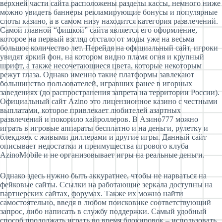
верхней части сайта расположены разделы кассы, немного ниже
можно увидеть баннеры рекламирующие бонусы и популярные
слоты казино, а в самом низу находится категория развлечений.
Самой главной “фишкой” сайта является его оформление,
которое на первый взгляд отстало от моды уже на весьма
большое количество лет. Перейдя на официальный сайт, игроки
увидят яркий фон, на котором видно пламя огня и крупный
шрифт, а также несочетающиеся цвета, которые некоторым
режут глаза. Однако именно такие платформы завлекают
большинство пользователей, игравших ранее в игорных
заведениях (до распространения запрета на территории России).
Официальный сайт Azino это лицензионное казино с честными
выплатами, которое привлекает любителей азартных
развлечений и покорило хайроллеров. В Азино777 можно
играть в игровые аппараты бесплатно и на деньги, рулетку и
блекджек с живыми диллерами и другие игры. Данный сайт
описывает недостатки и преимущества игрового клуба
AzinoMobile и не организовывает игры на реальные деньги.
Однако здесь нужно быть аккуратнее, чтобы не нарваться на
фейковые сайты. Ссылки на работающие зеркала доступны на
партнерских сайтах, форумах. Также их можно найти
самостоятельно, введя в любом поисковике соответствующий
запрос, либо написать в службу поддержки. Самый удобный
способ продолжать играть во время блокировок – использовать