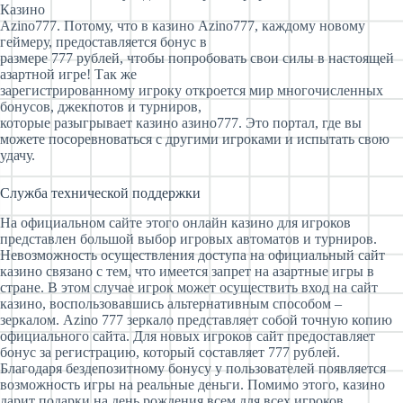
Казино
Azino777. Потому, что в казино Azino777, каждому новому
геймеру, предоставляется бонус в
размере 777 рублей, чтобы попробовать свои силы в настоящей
азартной игре! Так же
зарегистрированному игроку откроется мир многочисленных
бонусов, джекпотов и турниров,
которые разыгрывает казино азино777. Это портал, где вы
можете посоревноваться с другими игроками и испытать свою
удачу.
Служба технической поддержки
На официальном сайте этого онлайн казино для игроков
представлен большой выбор игровых автоматов и турниров.
Невозможность осуществления доступа на официальный сайт
казино связано с тем, что имеется запрет на азартные игры в
стране. В этом случае игрок может осуществить вход на сайт
казино, воспользовавшись альтернативным способом –
зеркалом. Azino 777 зеркало представляет собой точную копию
официального сайта. Для новых игроков сайт предоставляет
бонус за регистрацию, который составляет 777 рублей.
Благодаря бездепозитному бонусу у пользователей появляется
возможность игры на реальные деньги. Помимо этого, казино
дарит подарки на день рождения всем для всех игроков.