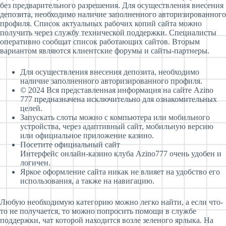
без предварительного разрешения. Для осуществления внесения
депозита, необходимо наличие заполненного авторизированного
профиля. Список актуальных рабочих копий сайта можно
получить через службу технической поддержки. Специалисты
оперативно сообщат список работающих сайтов. Вторым
вариантом являются клиентские форумы и сайты-партнеры.
Для осуществления внесения депозита, необходимо
наличие заполненного авторизированного профиля.
© 2024 Вся представленная информация на сайте Azino
777 предназначена исключительно для ознакомительных
целей.
Запускать слоты можно с компьютера или мобильного
устройства, через адаптивный сайт, мобильную версию
или официальное приложение казино.
Посетите официальный сайт
Интерфейс онлайн-казино клуба Azino777 очень удобен и
логичен.
Яркое оформление сайта никак не влияет на удобство его
использования, а также на навигацию.
Любую необходимую категорию можно легко найти, а если что-
то не получается, то можно попросить помощи в службе
поддержки, чат которой находится возле зеленого ярлыка. На