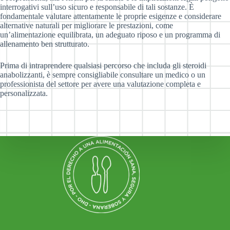
interrogativi sull’uso sicuro e responsabile di tali sostanze. È
fondamentale valutare attentamente le proprie esigenze e considerare
alternative naturali per migliorare le prestazioni, come
un’alimentazione equilibrata, un adeguato riposo e un programma di
allenamento ben strutturato.
Prima di intraprendere qualsiasi percorso che includa gli steroidi
anabolizzanti, è sempre consigliabile consultare un medico o un
professionista del settore per avere una valutazione completa e
personalizzata.