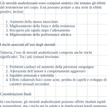
Gli steroidi anabolizzanti sono composti sintetici che imitano gli effetti
del testosterone nel corpo. Essi possono portare a una serie di effetti
positivi, inclusi:
Aumento della massa muscolare
Miglioramento della forza e della resistenza
Recupero più rapido dopo l’allenamento
Miglioramento della performance atletica
I rischi associati all’uso degli steroidi
Tuttavia, l’uso di steroidi anabolizzanti comporta anche rischi
significativi. Tra i più comuni troviamo:
Problemi cardiaci ed aumento della pressione sanguigna
Alterazioni dell’umore e comportamenti aggressivi
Squilibri ormonali e infertilità
Effetti collaterali fisici come acne, perdita di capelli e sviluppo di
caratteri sessuali secondari
Considerazioni finali
In conclusione, gli steroidi anabolizzanti possono offrire risultati rapidi
e sorprendenti, ma i rischi per la salute e le implicazioni legali pongono