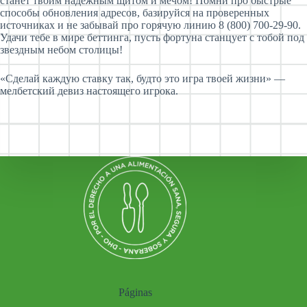
станет твоим надёжным щитом и мечом! Помни про быстрые
способы обновления адресов, базируйся на проверенных
источниках и не забывай про горячую линию 8 (800) 700-29-90.
Удачи тебе в мире беттинга, пусть фортуна станцует с тобой под
звездным небом столицы!
«Сделай каждую ставку так, будто это игра твоей жизни» —
мелбетский девиз настоящего игрока.
Páginas