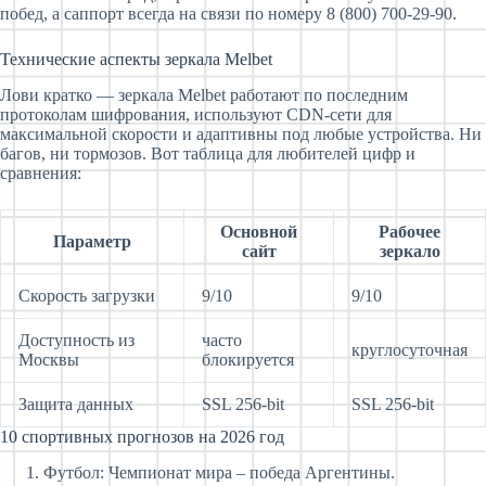
побед, а саппорт всегда на связи по номеру 8 (800) 700-29-90.
Технические аспекты зеркала Melbet
Лови кратко — зеркала Melbet работают по последним
протоколам шифрования, используют CDN-сети для
максимальной скорости и адаптивны под любые устройства. Ни
багов, ни тормозов. Вот таблица для любителей цифр и
сравнения:
Основной
Рабочее
Параметр
сайт
зеркало
Скорость загрузки
9/10
9/10
Доступность из
часто
круглосуточная
Москвы
блокируется
Защита данных
SSL 256-bit
SSL 256-bit
10 спортивных прогнозов на 2026 год
Футбол: Чемпионат мира – победа Аргентины.