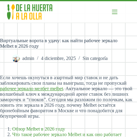
Skip
to
content
Виртуальные ворота в удачу: как найти рабочее зеркало
Melbet в 2026 году
admin
4 diciembre, 2025
Sin categoría
Если хочешь окунуться в азартный мир ставок и не дать
заблокировать свои планы на выигрыш, тогда не пропускай
рабочее зеркало мелбет melbet
. Актуальное зеркало — это твой
волшебный ключ к международной арене ставок без лишних
заморочек и “глюков”. Сегодня мы разложим по полочкам, как
ловить эти зеркала в 2026 году, почему Melbet остаётся
бронебойным фаворитом в Москве и что понадобится для
безупречной игры.
Обзор Melbet в 2026 году
Что такое рабочее зеркало Melbet и как оно работает