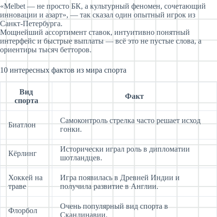
«Melbet — не просто БК, а культурный феномен, сочетающий
инновации и азарт», — так сказал один опытный игрок из
Санкт-Петербурга.
Мощнейший ассортимент ставок, интуитивно понятный
интерфейс и быстрые выплаты — всё это не пустые слова, а
ориентиры тысяч бетторов.
10 интересных фактов из мира спорта
Вид
Факт
спорта
Самоконтроль стрелка часто решает исход
Биатлон
гонки.
Исторически играл роль в дипломатии
Кёрлинг
шотландцев.
Хоккей на
Игра появилась в Древней Индии и
траве
получила развитие в Англии.
Очень популярный вид спорта в
Флорбол
Скандинавии.