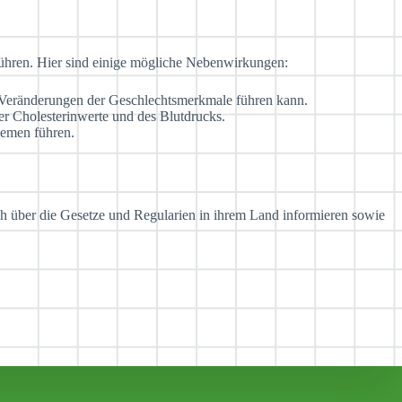
führen. Hier sind einige mögliche Nebenwirkungen:
 Veränderungen der Geschlechtsmerkmale führen kann.
er Cholesterinwerte und des Blutdrucks.
emen führen.
ch über die Gesetze und Regularien in ihrem Land informieren sowie