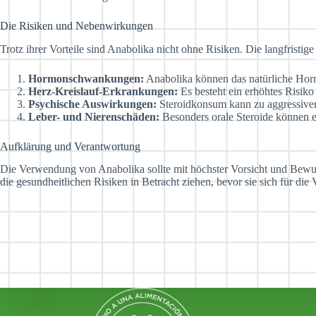
Die Risiken und Nebenwirkungen
Trotz ihrer Vorteile sind Anabolika nicht ohne Risiken. Die langfri
Hormonschwankungen:
Anabolika können das natürliche Hor
Herz-Kreislauf-Erkrankungen:
Es besteht ein erhöhtes Risik
Psychische Auswirkungen:
Steroidkonsum kann zu aggressive
Leber- und Nierenschäden:
Besonders orale Steroide können 
Aufklärung und Verantwortung
Die Verwendung von Anabolika sollte mit höchster Vorsicht und Bewuss
die gesundheitlichen Risiken in Betracht ziehen, bevor sie sich für di