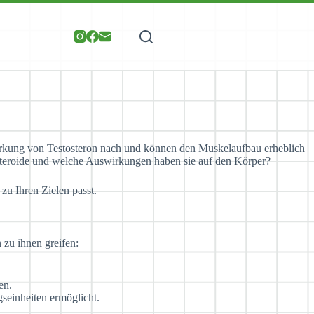
Wirkung von Testosteron nach und können den Muskelaufbau erheblich
 Steroide und welche Auswirkungen haben sie auf den Körper?
 zu Ihren Zielen passt.
 zu ihnen greifen:
en.
gseinheiten ermöglicht.