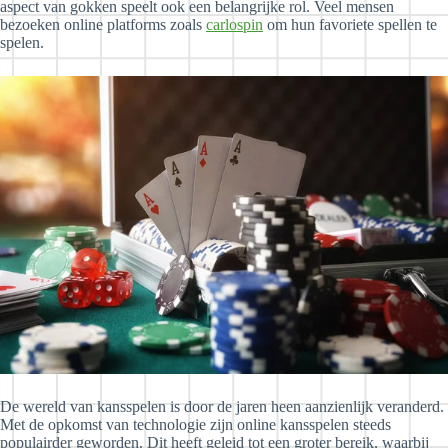
aspect van gokken speelt ook een belangrijke rol. Veel mensen
bezoeken online platforms zoals
carlospin
om hun favoriete spellen te
spelen.
De wereld van kansspelen is door de jaren heen aanzienlijk veranderd.
Met de opkomst van technologie zijn online kansspelen steeds
populairder geworden. Dit heeft geleid tot een groter bereik, waarbij