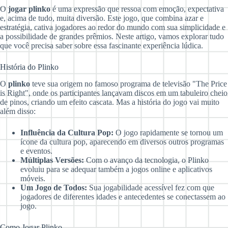
O
jogar plinko
é uma expressão que ressoa com emoção, expectativa
e, acima de tudo, muita diversão. Este jogo, que combina azar e
estratégia, cativa jogadores ao redor do mundo com sua simplicidade e
a possibilidade de grandes prêmios. Neste artigo, vamos explorar tudo
que você precisa saber sobre essa fascinante experiência lúdica.
História do Plinko
O
plinko
teve sua origem no famoso programa de televisão "The Price
is Right", onde os participantes lançavam discos em um tabuleiro cheio
de pinos, criando um efeito cascata. Mas a história do jogo vai muito
além disso:
Influência da Cultura Pop:
O jogo rapidamente se tornou um
ícone da cultura pop, aparecendo em diversos outros programas
e eventos.
Múltiplas Versões:
Com o avanço da tecnologia, o Plinko
evoluiu para se adequar também a jogos online e aplicativos
móveis.
Um Jogo de Todos:
Sua jogabilidade acessível fez com que
jogadores de diferentes idades e antecedentes se conectassem ao
jogo.
Como Jogar Plinko