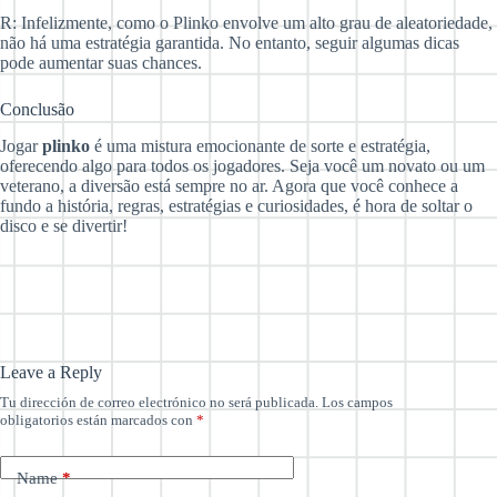
R: Infelizmente, como o Plinko envolve um alto grau de aleatoriedade,
não há uma estratégia garantida. No entanto, seguir algumas dicas
pode aumentar suas chances.
Conclusão
Jogar
plinko
é uma mistura emocionante de sorte e estratégia,
oferecendo algo para todos os jogadores. Seja você um novato ou um
veterano, a diversão está sempre no ar. Agora que você conhece a
fundo a história, regras, estratégias e curiosidades, é hora de soltar o
disco e se divertir!
Leave a Reply
Tu dirección de correo electrónico no será publicada.
Los campos
obligatorios están marcados con
*
Name
*