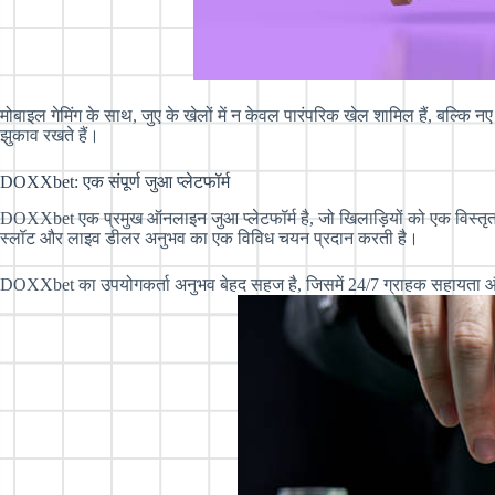
मोबाइल गेमिंग के साथ, जुए के खेलों में न केवल पारंपरिक खेल शामिल हैं, बल्कि न
झुकाव रखते हैं।
DOXXbet: एक संपूर्ण जुआ प्लेटफॉर्म
DOXXbet एक प्रमुख ऑनलाइन जुआ प्लेटफॉर्म है, जो खिलाड़ियों को एक विस्तृत ख
स्लॉट और लाइव डीलर अनुभव का एक विविध चयन प्रदान करती है।
DOXXbet का उपयोगकर्ता अनुभव बेहद सहज है, जिसमें 24/7 ग्राहक सहायता और सुर