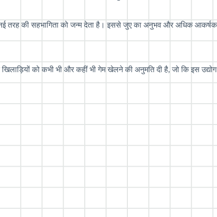
 एक नई तरह की सहभागिता को जन्म देता है। इससे जुए का अनुभव और अधिक आकर्षक
 खिलाड़ियों को कभी भी और कहीं भी गेम खेलने की अनुमति दी है, जो कि इस उद्योग