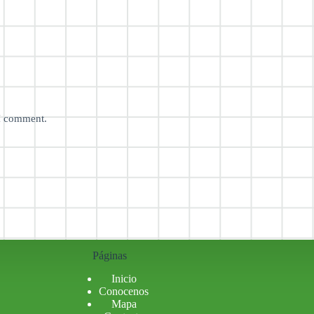
 I comment.
Páginas
Inicio
Conocenos
Mapa