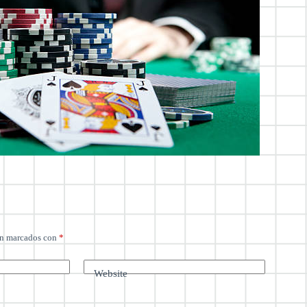
án marcados con
*
Website