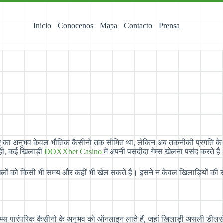
Inicio
Conocenos
Mapa
Contacto
Prensa
, जुए का अनुभव केवल भौतिक कैसीनो तक सीमित था, लेकिन अब तकनीकी प्रगति के च
 ही, कई खिलाड़ी
DOXXbet Casino
में अपनी पसंदीदा गेम्स खेलना पसंद करते हैं
ो किसी भी समय और कहीं भी खेल सकते हैं। इसने न केवल खिलाड़ियों की संख्या में 
ै। ये गेम्स पारंपरिक कैसीनो के अनुभव को ऑनलाइन लाते हैं, जहां खिलाड़ी असली डी