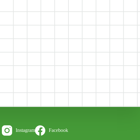
Instagram
Facebook