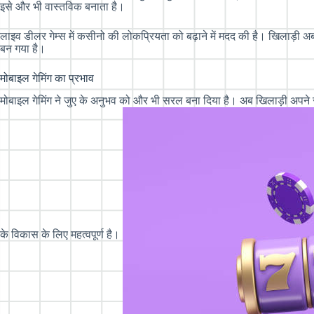
इसे और भी वास्तविक बनाता है।
लाइव डीलर गेम्स में कसीनो की लोकप्रियता को बढ़ाने में मदद की है। खिलाड़
बन गया है।
मोबाइल गेमिंग का प्रभाव
मोबाइल गेमिंग ने जुए के अनुभव को और भी सरल बना दिया है। अब खिलाड़ी अपने स्म
के विकास के लिए महत्वपूर्ण है।