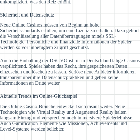
unkompliziert, was den Reiz erhöht.
Sicherheit und Datenschutz
Neue Online Casinos müssen von Beginn an hohe
Sicherheitsstandards erfüllen, um eine Lizenz zu erhalten. Dazu gehört
die Verschlüsselung aller Datenübertragungen mittels SSL-
Technologie. Persönliche und finanzielle Informationen der Spieler
werden so vor unbefugtem Zugriff geschützt.
Auch die Einhaltung der DSGVO ist für in Deutschland tätige Casinos
verpflichtend. Spieler haben das Recht, ihre gespeicherten Daten
einzusehen und löschen zu lassen. Seriöse neue Anbieter informieren
transparent über ihre Datenschutzpraktiken und geben keine
Informationen an Dritte weiter.
Aktuelle Trends im Online-Glücksspiel
Die Online-Casino-Branche entwickelt sich rasant weiter. Neue
Technologien wie Virtual Reality und Augmented Reality halten
langsam Einzug und versprechen noch immersivere Spielerlebnisse.
Auch Gamification-Elemente wie Missionen, Achievements und
Level-Systeme werden beliebter.