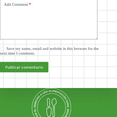
Add Comment
*
Save my name, email and website in this browser for the
next time I comment.
Publicar comentario