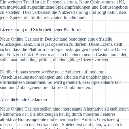
Ein weiterer Trend ist die Personalisierung. Neue Casinos nutzen KI,
um individuell zugeschnittene Spielempfehlungen und Bonusangebote
zu erstellen. Dies verbessert die Nutzererfahrung und sorgt dafür, dass
jeder Spieler die für ihn relevanten Inhalte findet.
Lizenzierung und Sicherheit neuer Plattformen
Neue Online Casinos in Deutschland benötigen eine offizielle
Glücksspiellizenz, um legal operieren zu dürfen. Diese Lizenz stellt
sicher, dass die Plattform faire Spielbedingungen bietet und die Daten
der Nutzer schützt. Bevor man sich bei einem neuen Casino anmeldet,
sollte man unbedingt prüfen, ob eine gültige Lizenz vorliegt.
Darüber hinaus setzen seriöse neue Anbieter auf moderne
Verschlüsselungstechnologien und arbeiten mit unabhängigen
Prüfinstanzen zusammen. So wird garantiert, dass Spielabläufe fair
sind und Zufallsgeneratoren korrekt funktionieren.
Abschließende Gedanken
Neue Online Casinos stellen eine interessante Alternative zu etablierten
Plattformen dar. Sie überzeugen häufig durch moderne Features,
attraktive Bonusangebote und einen frischen Auftritt. Gleichzeitig
müssen sie sich das Vertrauen der Spieler erst erarbeiten, was sich in