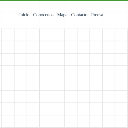
Inicio
Conocenos
Mapa
Contacto
Prensa