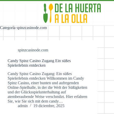
Skip
to
content
Categoría
spinzcasinode.com
spinzcasinode.com
Candy Spinz Casino Zugang Ein süßes
Spielerlebnis entdecken
Candy Spinz Casino Zugang: Ein süßes
Spielerlebnis entdecken Willkommen im Candy
Spinz Casino, einer bunten und aufregenden
Online-Spielhalle, in der die Welt der Süßigkeiten
und der Glücksspielunterhaltung auf
atemberaubende Weise verschmilzt. Hier erfahren
Sie, wie Sie sich mit dem candy…
admin
19 diciembre, 2025